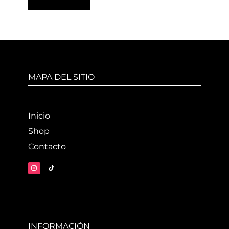
MAPA DEL SITIO
Inicio
Shop
Contacto
INFORMACIÓN