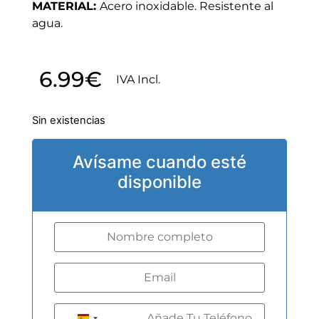
MATERIAL:
Acero inoxidable. Resistente al
agua.
6.99
€
IVA Incl.
Sin existencias
Avísame cuando esté
disponible
+34