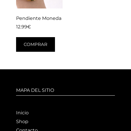
Pendiente Moneda
12.99
€
COMPRAR
MAPA DEL SITIO
Inicio
Shop
Contacto