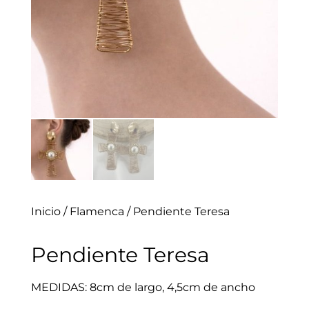
Inicio
/
Flamenca
/ Pendiente Teresa
Pendiente Teresa
MEDIDAS: 8cm de largo, 4,5cm de ancho