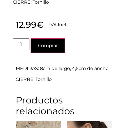
CIERRE: Tornillo
12.99
€
IVA Incl.
Comprar
MEDIDAS: 8cm de largo, 4,5cm de ancho
CIERRE: Tornillo
Productos
relacionados