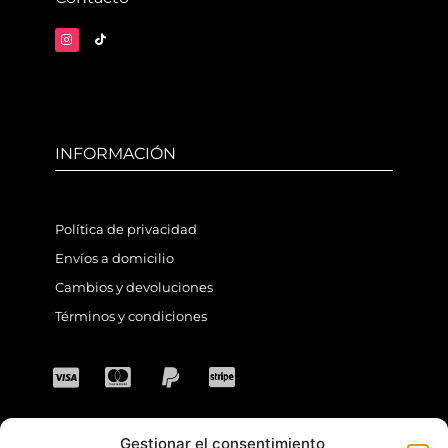
INFORMACIÓN
Política de privacidad
Envíos a domicilio
Cambios y devoluciones
Términos y condiciones
Gestionar el consentimiento
CONTACTO