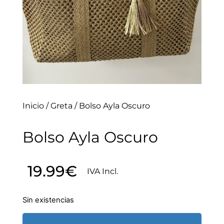
Inicio
/
Greta
/ Bolso Ayla Oscuro
Bolso Ayla Oscuro
19.99
€
IVA Incl.
Sin existencias