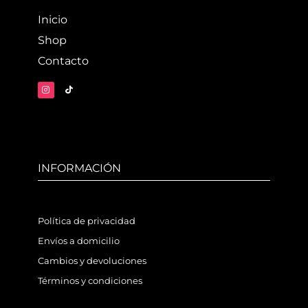
Inicio
Shop
Contacto
INFORMACIÓN
Política de privacidad
Envíos a domicilio
Cambios y devoluciones
Términos y condiciones