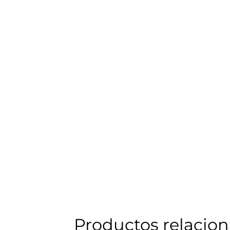
Productos relacio