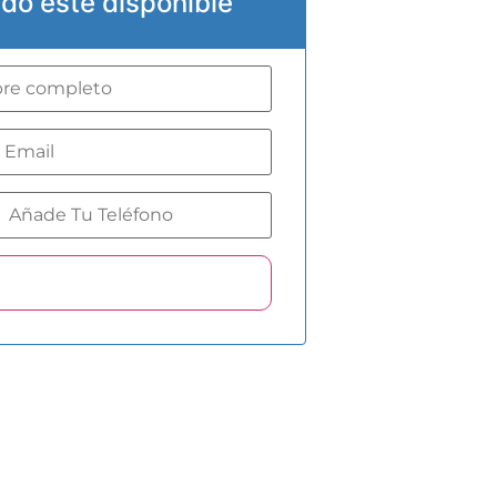
do esté disponible