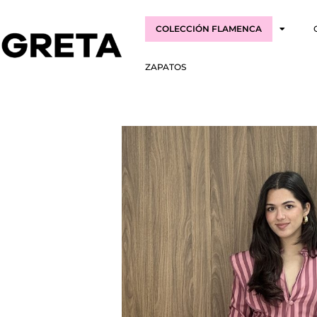
COLECCIÓN FLAMENCA
ZAPATOS