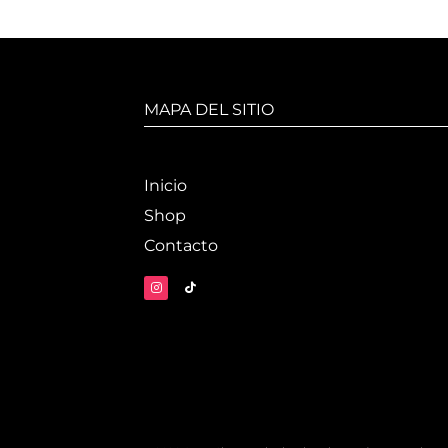
MAPA DEL SITIO
Inicio
Shop
Contacto