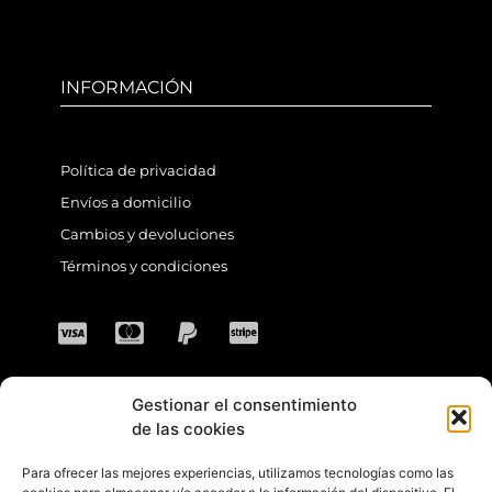
INFORMACIÓN
Política de privacidad
Envíos a domicilio
Cambios y devoluciones
Términos y condiciones
Gestionar el consentimiento
CONTACTO
de las cookies
Para ofrecer las mejores experiencias, utilizamos tecnologías como las