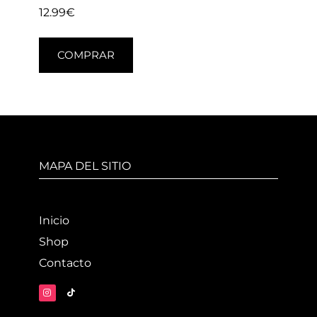
12.99
€
COMPRAR
MAPA DEL SITIO
Inicio
Shop
Contacto