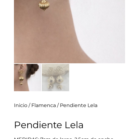
Inicio
/
Flamenca
/ Pendiente Lela
Pendiente Lela