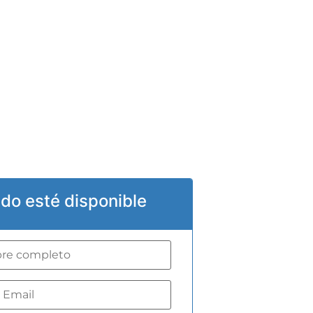
do esté disponible