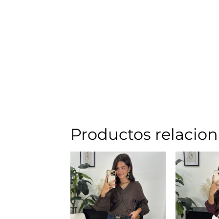
Productos relacio