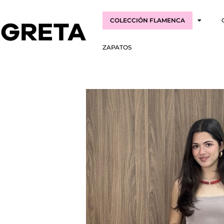
COLECCIÓN FLAMENCA
ZAPATOS